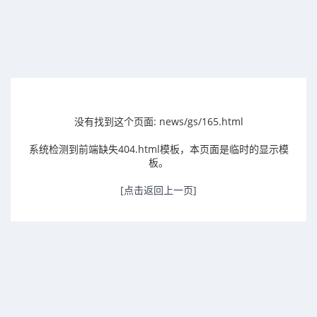
没有找到这个页面: news/gs/165.html
系统检测到前端缺失404.html模板，本页面是临时的显示模
板。
[点击返回上一页]